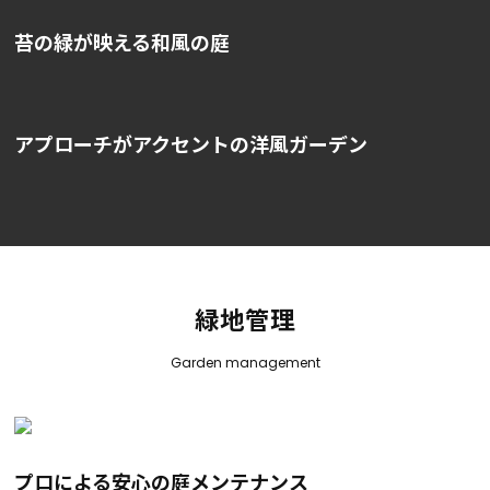
苔の緑が映える和風の庭
アプローチがアクセントの洋風ガーデン
緑地管理
Garden management
プロによる安心の庭メンテナンス