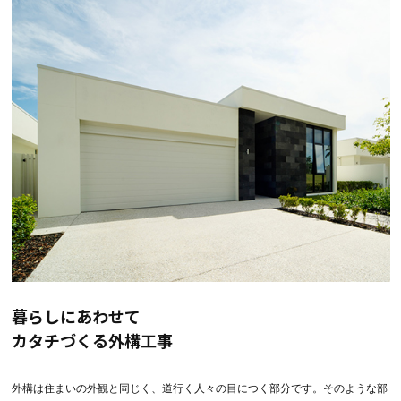
暮らしにあわせて
カタチづくる外構工事
外構は住まいの外観と同じく、道行く人々の目につく部分です。そのような部