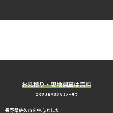
お見積り・現地調査は無料
ご相談はお電話またはメールで
長野県佐久市を中心とした