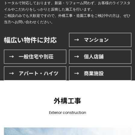
トータルで対応しております。新築・リフォーム問わず、お客様のライフスタ
イルやこだわりをしっかりと反映した施工を行います。
ご相談のみでも大歓迎ですので、外構工事・造園工事をご検討中の方は、ぜひ
当方へお問い合わせください。
外構工事
Exterior construction