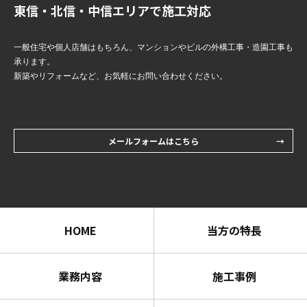
東信・北信・中信エリアで施工対応
一般住宅や個人店舗はもちろん、マンションやビルの外構工事・造園工事も
承ります。
新築やリフォームなど、お気軽にお問い合わせください。
メールフォームはこちら
HOME
当方の特長
業務内容
施工事例