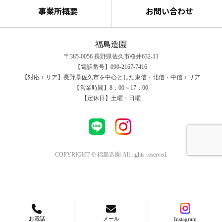
事業所概要
お問い合わせ
福島造園
〒385-0056 長野県佐久市桜井632-11
【電話番号】090-2167-7416
【対応エリア】長野県佐久市を中心とした東信・北信・中信エリア
【営業時間】8：00～17：00
【定休日】土曜・日曜
COPYRIGHT © 福島造園 All rights reserved.
お電話
メール
Instagram